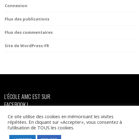
Connexion
Flux des publications
Flux des commentaires
Site de WordPress-FR
L’ÉCOLE AMC EST SUR
FACEBOOK !
Ce site utilise des cookies en mémorisant les visites
répétées. En cliquant sur «Accepter», vous consentez à
l'utilisation de TOUS les cookies.