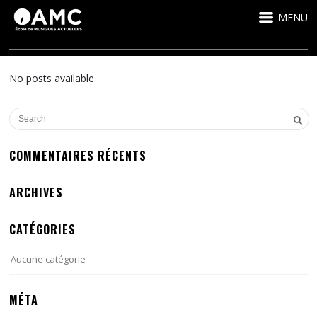
MENU
No posts available
COMMENTAIRES RÉCENTS
ARCHIVES
CATÉGORIES
Aucune catégorie
MÉTA